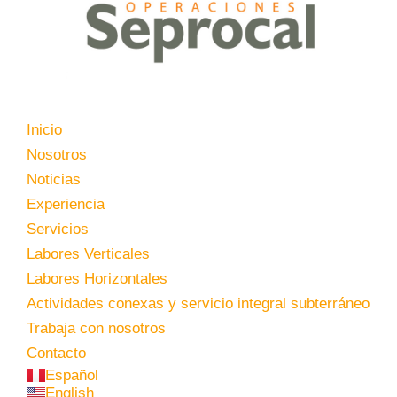
Inicio
Nosotros
Noticias
Experiencia
Servicios
Labores Verticales
Labores Horizontales
Actividades conexas y servicio integral subterráneo
Trabaja con nosotros
Contacto
Español
English