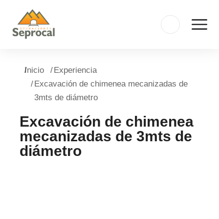
Estás aquí:
Inicio
Experiencia
Excavación de chimenea mecanizadas de
3mts de diámetro
Excavación de chimenea
mecanizadas de 3mts de
diámetro