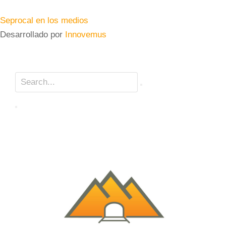
Seprocal en los medios
Desarrollado por
Innovemus