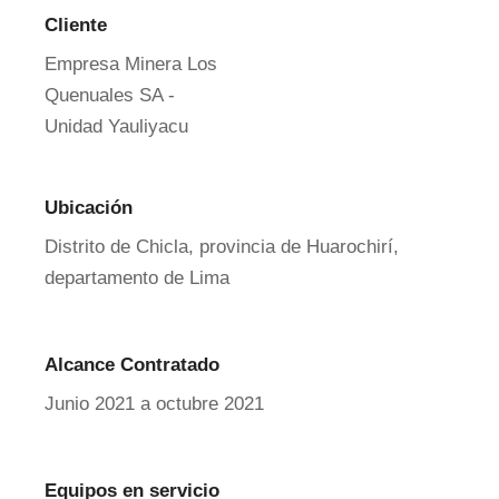
Cliente
Empresa Minera Los
Quenuales SA -
Unidad Yauliyacu
Ubicación
Distrito de Chicla, provincia de Huarochirí,
departamento de Lima
Alcance Contratado
Junio 2021 a octubre 2021
Equipos en servicio