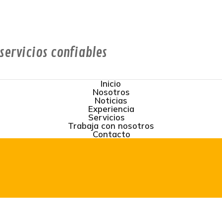
servicios confiables
Inicio
Nosotros
Noticias
Experiencia
Servicios
Trabaja con nosotros
Contacto